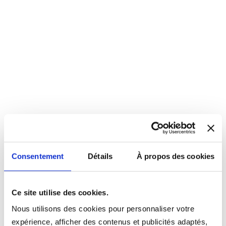
Consentement
Détails
À propos des cookies
Ce site utilise des cookies.
Nous utilisons des cookies pour personnaliser votre
expérience, afficher des contenus et publicités adaptés,