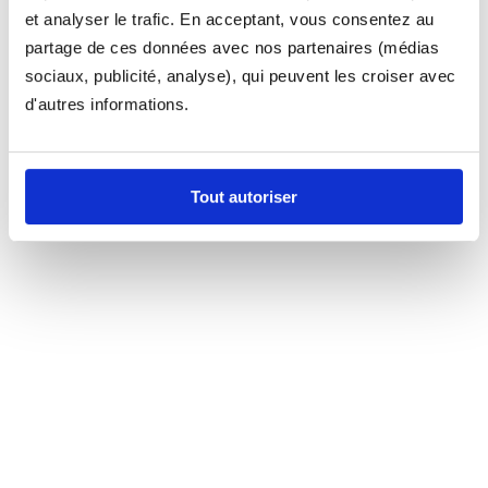
et analyser le trafic. En acceptant, vous consentez au
partage de ces données avec nos partenaires (médias
sociaux, publicité, analyse), qui peuvent les croiser avec
d'autres informations.
Tout autoriser