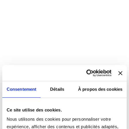
Consentement
Détails
À propos des cookies
Ce site utilise des cookies.
Nous utilisons des cookies pour personnaliser votre
expérience, afficher des contenus et publicités adaptés,