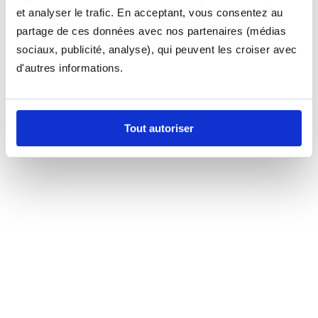
et analyser le trafic. En acceptant, vous consentez au
partage de ces données avec nos partenaires (médias
sociaux, publicité, analyse), qui peuvent les croiser avec
d'autres informations.
Tout autoriser