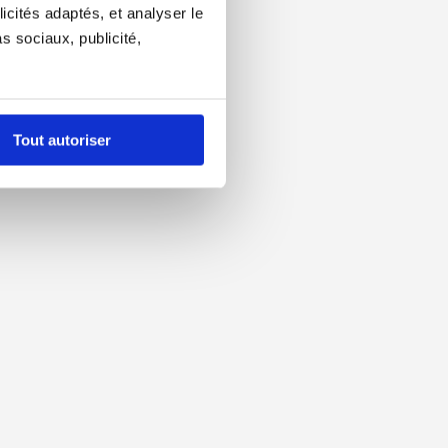
icités adaptés, et analyser le
 sociaux, publicité,
Tout autoriser