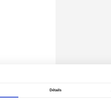
Détails