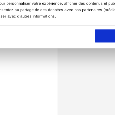
ur personnaliser votre expérience, afficher des contenus et publ
onsentez au partage de ces données avec nos partenaires (médias
iser avec d'autres informations.