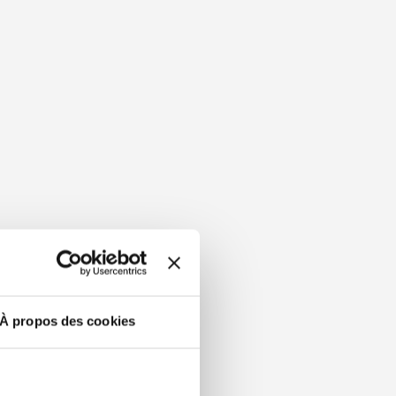
À propos des cookies