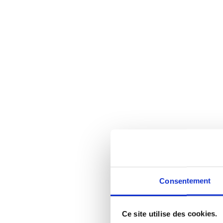
Consentement
Ce site utilise des cookies.