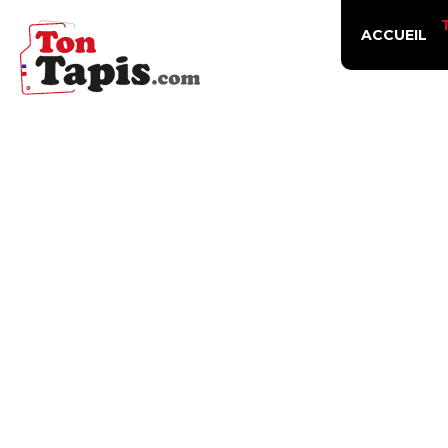
ACCUEIL