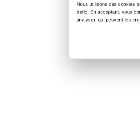
Nous utilisons des cookies po
trafic. En acceptant, vous c
analyse), qui peuvent les cro