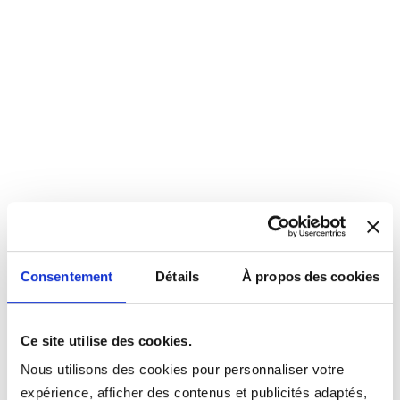
Consentement
Détails
À propos des cookies
Ce site utilise des cookies.
Nous utilisons des cookies pour personnaliser votre
expérience, afficher des contenus et publicités adaptés,