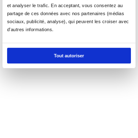
et analyser le trafic. En acceptant, vous consentez au
partage de ces données avec nos partenaires (médias
sociaux, publicité, analyse), qui peuvent les croiser avec
d'autres informations.
Tout autoriser