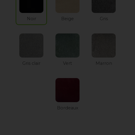
Noir
Beige
Gris
Gris clair
Vert
Marron
Bordeaux