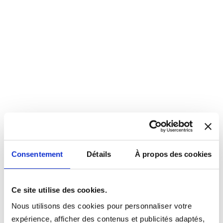
Consentement
Détails
À propos des cookies
Ce site utilise des cookies.
Nous utilisons des cookies pour personnaliser votre
expérience, afficher des contenus et publicités adaptés,