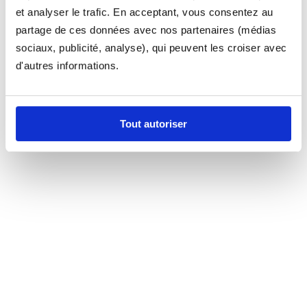
et analyser le trafic. En acceptant, vous consentez au
partage de ces données avec nos partenaires (médias
sociaux, publicité, analyse), qui peuvent les croiser avec
d'autres informations.
Tout autoriser