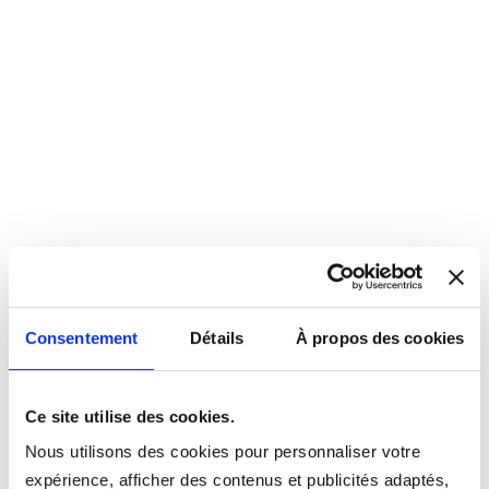
Consentement
Détails
À propos des cookies
Ce site utilise des cookies.
Nous utilisons des cookies pour personnaliser votre
expérience, afficher des contenus et publicités adaptés,