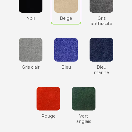
Noir
Beige
Gris
anthracite
Gris clair
Bleu
Bleu
marine
Rouge
Vert
anglais