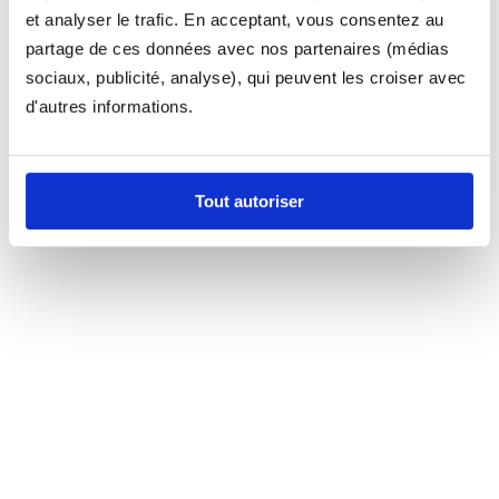
et analyser le trafic. En acceptant, vous consentez au
partage de ces données avec nos partenaires (médias
sociaux, publicité, analyse), qui peuvent les croiser avec
d'autres informations.
Tout autoriser