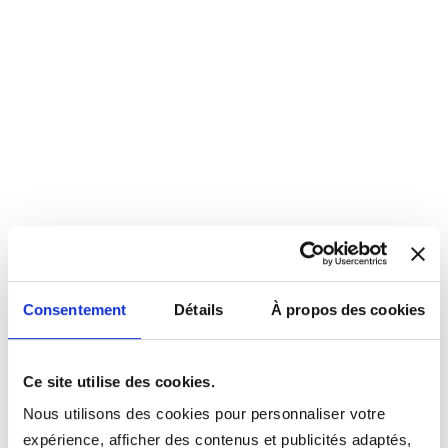
Consentement
Détails
À propos des cookies
Ce site utilise des cookies.
Nous utilisons des cookies pour personnaliser votre
expérience, afficher des contenus et publicités adaptés,