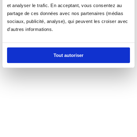
et analyser le trafic. En acceptant, vous consentez au
partage de ces données avec nos partenaires (médias
sociaux, publicité, analyse), qui peuvent les croiser avec
d'autres informations.
Tout autoriser