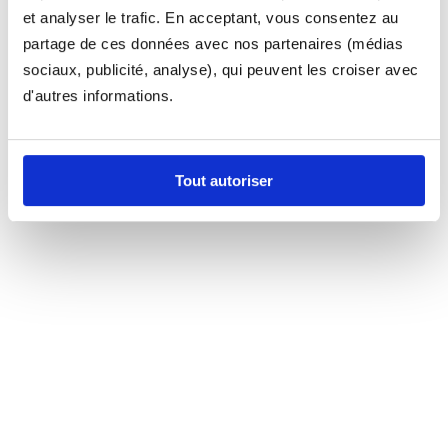
et analyser le trafic. En acceptant, vous consentez au
partage de ces données avec nos partenaires (médias
sociaux, publicité, analyse), qui peuvent les croiser avec
d'autres informations.
Tout autoriser