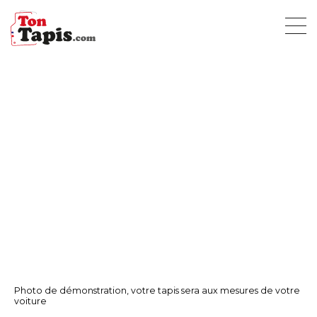
Photo de démonstration, votre tapis sera aux mesures de votre
voiture