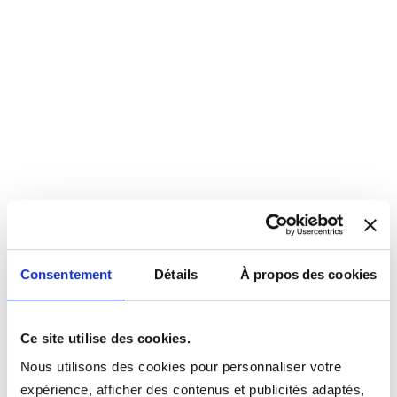
Consentement
Détails
À propos des cookies
Ce site utilise des cookies.
Nous utilisons des cookies pour personnaliser votre
expérience, afficher des contenus et publicités adaptés,