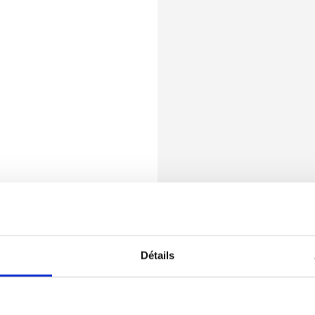
Détails