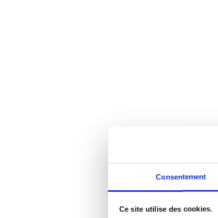
Consentement
Ce site utilise des cookies.