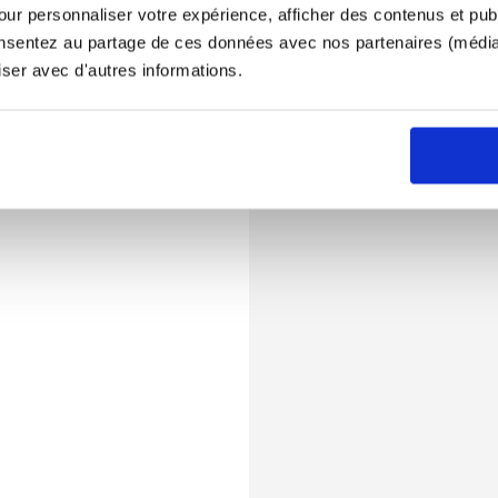
ur personnaliser votre expérience, afficher des contenus et publ
onsentez au partage de ces données avec nos partenaires (médias
iser avec d'autres informations.