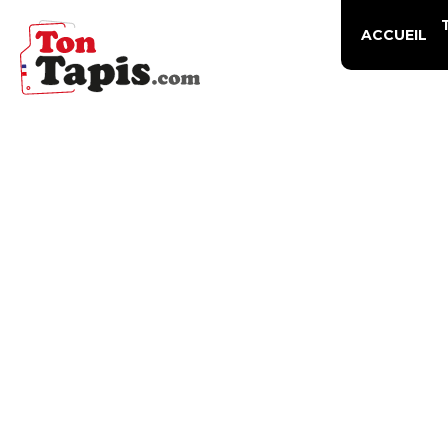
ACCUEIL