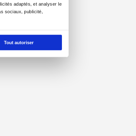
icités adaptés, et analyser le
 sociaux, publicité,
Tout autoriser