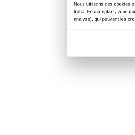
Nous utilisons des cookies po
trafic. En acceptant, vous c
analyse), qui peuvent les cro