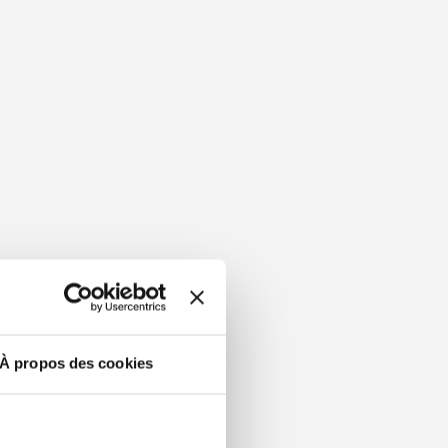
À propos des cookies