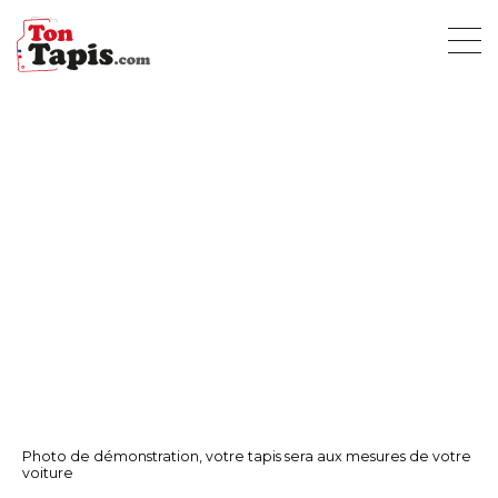
Photo de démonstration, votre tapis sera aux mesures de votre
voiture