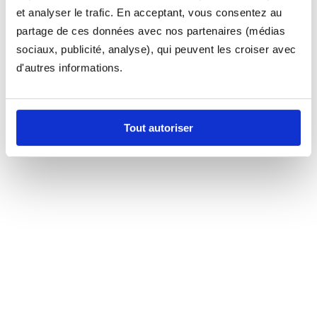
et analyser le trafic. En acceptant, vous consentez au
partage de ces données avec nos partenaires (médias
sociaux, publicité, analyse), qui peuvent les croiser avec
d'autres informations.
Tout autoriser