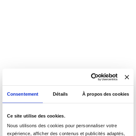
Consentement
Détails
À propos des cookies
Ce site utilise des cookies.
Nous utilisons des cookies pour personnaliser votre
expérience, afficher des contenus et publicités adaptés,