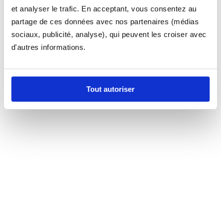
et analyser le trafic. En acceptant, vous consentez au
partage de ces données avec nos partenaires (médias
sociaux, publicité, analyse), qui peuvent les croiser avec
d'autres informations.
Tout autoriser