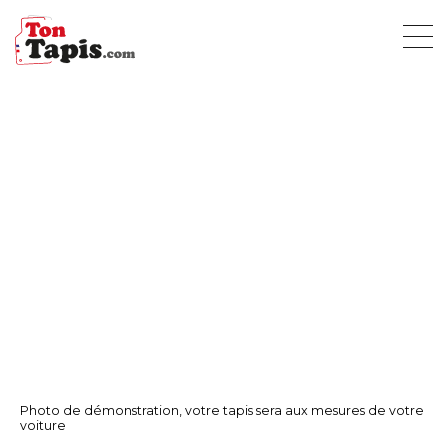
Photo de démonstration, votre tapis sera aux mesures de votre
voiture