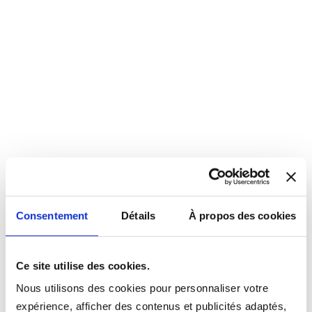
Consentement
Détails
À propos des cookies
Ce site utilise des cookies.
Nous utilisons des cookies pour personnaliser votre
expérience, afficher des contenus et publicités adaptés,