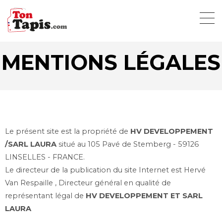
MENTIONS LÉGALES
Le présent site est la propriété de
HV DEVELOPPEMENT
/SARL LAURA
situé au 105 Pavé de Stemberg - 59126
LINSELLES - FRANCE.
Le directeur de la publication du site Internet est Hervé
Van Respaille , Directeur général en qualité de
représentant légal de
HV DEVELOPPEMENT ET SARL
LAURA