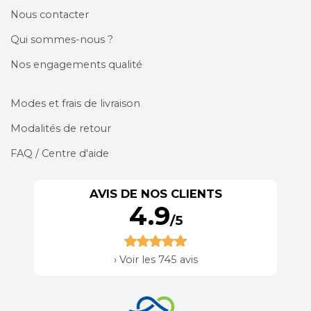
Nous contacter
Qui sommes-nous ?
Nos engagements qualité
Modes et frais de livraison
Modalités de retour
FAQ / Centre d'aide
AVIS DE NOS CLIENTS
4.9
/5
›
Voir les 745 avis