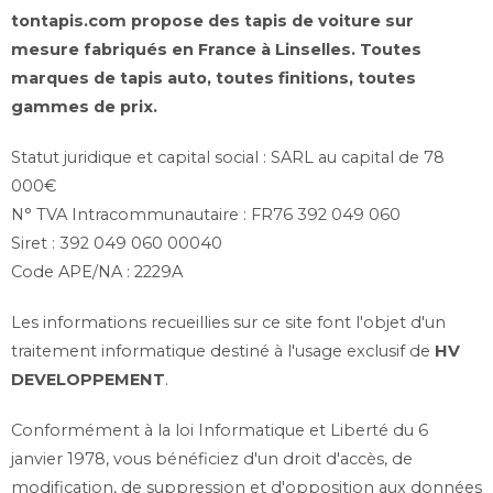
tontapis.com propose des tapis de voiture sur
mesure fabriqués en France à Linselles. Toutes
marques de tapis auto, toutes finitions, toutes
gammes de prix.
Statut juridique et capital social : SARL au capital de 78
000€
N° TVA Intracommunautaire : FR76 392 049 060
Siret : 392 049 060 00040
Code APE/NA : 2229A
Les informations recueillies sur ce site font l'objet d'un
traitement informatique destiné à l'usage exclusif de
HV
DEVELOPPEMENT
.
Conformément à la loi Informatique et Liberté du 6
janvier 1978, vous bénéficiez d'un droit d'accès, de
modification, de suppression et d'opposition aux données