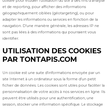
utilisée pour étudier l’utilisation du site à des fins d'analyse
et de reporting, pour afficher des informations
géographiquement ciblées (géotargeting), ou pour
adapter les informations ou services en fonction de la
navigation. D'une manière générale, les adresses IP ne
sont pas liées à des informations qui pourraient vous
identifier.
UTILISATION DES COOKIES
PAR TONTAPIS.COM
Un cookie est une suite d'informations envoyée par un
site Internet à un ordinateur sous la forme d’un petit
fichier de données. Les cookies sont utiles pour faciliter la
personnalisation de votre accès à nos services en ligne. Ils
peuvent être utilisés pour une authentification, une
session, stocker une information spécifique. Le stockage