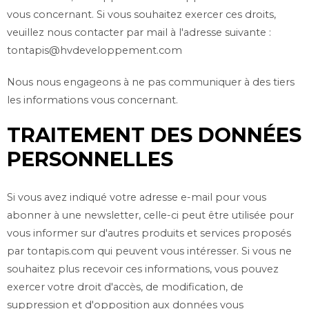
vous concernant. Si vous souhaitez exercer ces droits,
veuillez nous contacter par mail à l'adresse suivante :
tontapis@hvdeveloppement.com
Nous nous engageons à ne pas communiquer à des tiers
les informations vous concernant.
TRAITEMENT DES DONNÉES
PERSONNELLES
Si vous avez indiqué votre adresse e-mail pour vous
abonner à une newsletter, celle-ci peut être utilisée pour
vous informer sur d'autres produits et services proposés
par
tontapis.com
qui peuvent vous intéresser. Si vous ne
souhaitez plus recevoir ces informations, vous pouvez
exercer votre droit d'accès, de modification, de
suppression et d'opposition aux données vous