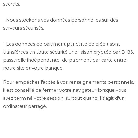
secrets.
- Nous stockons vos données personnelles sur des
serveurs sécurisés.
- Les données de paiement par carte de crédit sont
transférées en toute sécurité une liaison cryptée par DIBS,
passerelle indépendante de paiement par carte entre
notre site et votre banque.
Pour empécher l'accés à vos renseignements personnels,
il est conseillé de fermer votre navigateur lorsque vous
avez terminé votre session, surtout quand il s'agit d'un
ordinateur partagé.