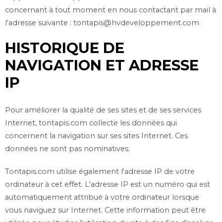
concernant à tout moment en nous contactant par mail à
l'adresse suivante :
tontapis@hvdeveloppement.com
HISTORIQUE DE
NAVIGATION ET ADRESSE
IP
Pour améliorer la qualité de ses sites et de ses services
Internet,
tontapis.com
collecte les données qui
concernent la navigation sur ses sites Internet. Ces
données ne sont pas nominatives.
Tontapis.com
utilise également l'adresse IP de votre
ordinateur à cet effet. L'adresse IP est un numéro qui est
automatiquement attribué à votre ordinateur lorsque
vous naviguez sur Internet. Cette information peut être