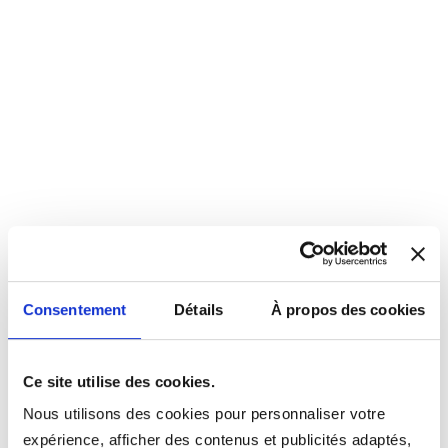
Consentement
Détails
À propos des cookies
Ce site utilise des cookies.
Nous utilisons des cookies pour personnaliser votre
expérience, afficher des contenus et publicités adaptés,