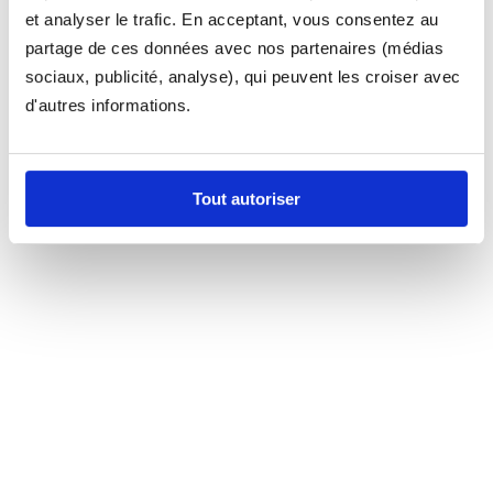
et analyser le trafic. En acceptant, vous consentez au
partage de ces données avec nos partenaires (médias
sociaux, publicité, analyse), qui peuvent les croiser avec
d'autres informations.
Tout autoriser