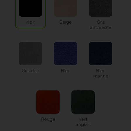
Noir
Beige
Gris
anthracite
Gris clair
Bleu
Bleu
marine
Rouge
Vert
anglais