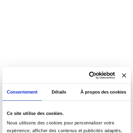
Consentement
Détails
À propos des cookies
Ce site utilise des cookies.
Nous utilisons des cookies pour personnaliser votre
expérience, afficher des contenus et publicités adaptés,