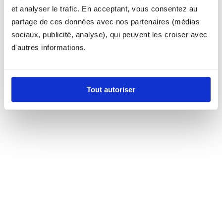
et analyser le trafic. En acceptant, vous consentez au
partage de ces données avec nos partenaires (médias
sociaux, publicité, analyse), qui peuvent les croiser avec
d'autres informations.
Tout autoriser