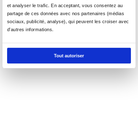
et analyser le trafic. En acceptant, vous consentez au
partage de ces données avec nos partenaires (médias
sociaux, publicité, analyse), qui peuvent les croiser avec
d'autres informations.
Tout autoriser