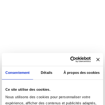
Consentement
Détails
À propos des cookies
Ce site utilise des cookies.
Nous utilisons des cookies pour personnaliser votre
expérience, afficher des contenus et publicités adaptés,