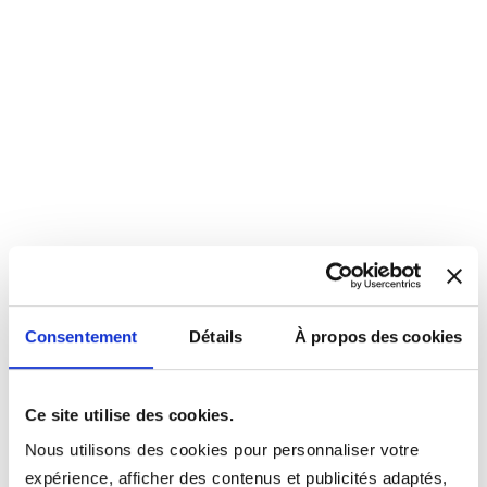
Consentement
Détails
À propos des cookies
Ce site utilise des cookies.
Nous utilisons des cookies pour personnaliser votre
expérience, afficher des contenus et publicités adaptés,