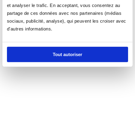
et analyser le trafic. En acceptant, vous consentez au
partage de ces données avec nos partenaires (médias
sociaux, publicité, analyse), qui peuvent les croiser avec
d'autres informations.
Tout autoriser