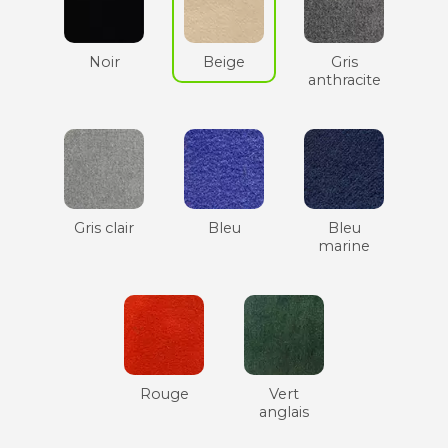
Noir
Beige
Gris
anthracite
Gris clair
Bleu
Bleu
marine
Rouge
Vert
anglais