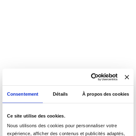
Consentement
Détails
À propos des cookies
Ce site utilise des cookies.
Nous utilisons des cookies pour personnaliser votre
expérience, afficher des contenus et publicités adaptés,