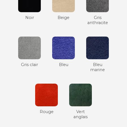
Noir
Beige
Gris
anthracite
Gris clair
Bleu
Bleu
marine
Rouge
Vert
anglais