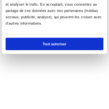
et analyser le trafic. En acceptant, vous consentez au
partage de ces données avec nos partenaires (médias
sociaux, publicité, analyse), qui peuvent les croiser avec
d'autres informations.
Tout autoriser