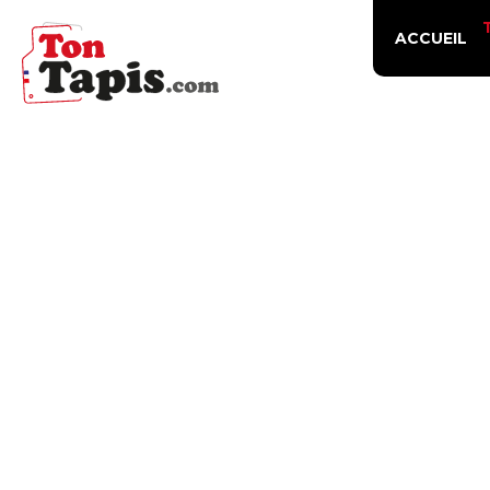
ACCUEIL