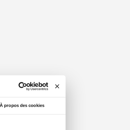
À propos des cookies