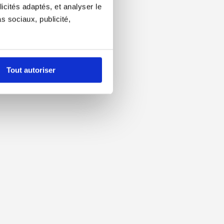
icités adaptés, et analyser le
 sociaux, publicité,
Tout autoriser