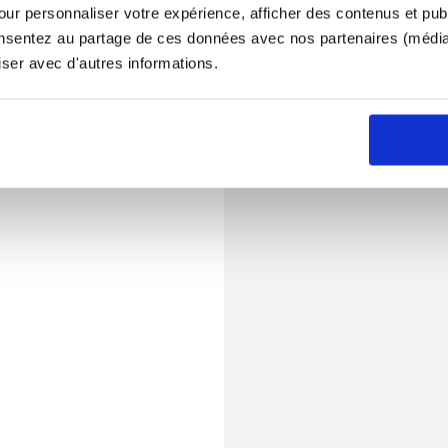
ur personnaliser votre expérience, afficher des contenus et publ
onsentez au partage de ces données avec nos partenaires (médias
iser avec d'autres informations.