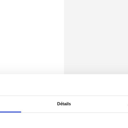
Détails