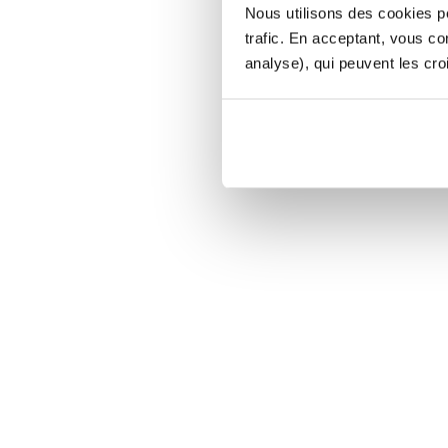
Nous utilisons des cookies po
trafic. En acceptant, vous c
analyse), qui peuvent les cro