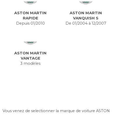
ASTON MARTIN
ASTON MARTIN
RAPIDE
VANQUISH S
Depuis 01/2010
De 01/2004 à 12/2007
ASTON MARTIN
VANTAGE
3 modèles
Vous venez de selectionner la marque de voiture ASTON