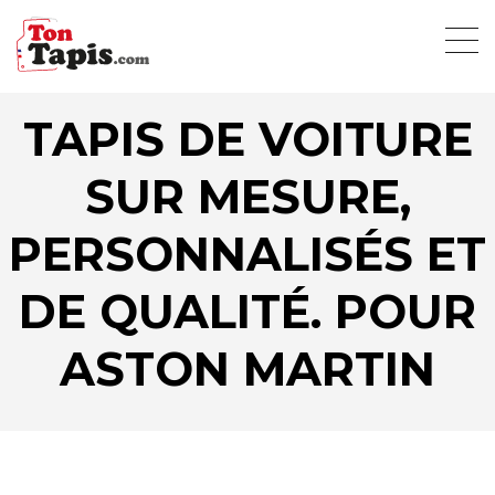
TAPIS DE VOITURE
SUR MESURE,
PERSONNALISÉS ET
DE QUALITÉ. POUR
ASTON MARTIN