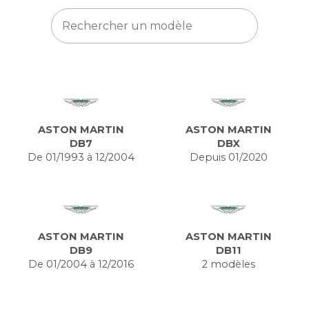
ASTON MARTIN
ASTON MARTIN
DB7
DBX
De 01/1993 à 12/2004
Depuis 01/2020
ASTON MARTIN
ASTON MARTIN
DB9
DB11
De 01/2004 à 12/2016
2 modèles