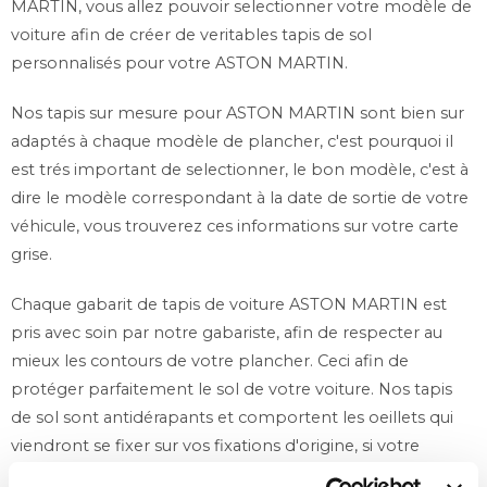
MARTIN, vous allez pouvoir selectionner votre modèle de
voiture afin de créer de veritables tapis de sol
personnalisés pour votre ASTON MARTIN.
Nos tapis sur mesure pour ASTON MARTIN sont bien sur
adaptés à chaque modèle de plancher, c'est pourquoi il
est trés important de selectionner, le bon modèle, c'est à
dire le modèle correspondant à la date de sortie de votre
véhicule, vous trouverez ces informations sur votre carte
grise.
Chaque gabarit de tapis de voiture ASTON MARTIN est
pris avec soin par notre gabariste, afin de respecter au
mieux les contours de votre plancher. Ceci afin de
protéger parfaitement le sol de votre voiture. Nos tapis
de sol sont antidérapants et comportent les oeillets qui
viendront se fixer sur vos fixations d'origine, si votre
véhicule en est pourvu. Si vous n'avez pas de fixations sur