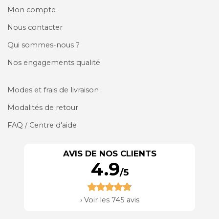
Mon compte
Nous contacter
Qui sommes-nous ?
Nos engagements qualité
Modes et frais de livraison
Modalités de retour
FAQ / Centre d'aide
AVIS DE NOS CLIENTS
4.9
/5
›
Voir les 745 avis