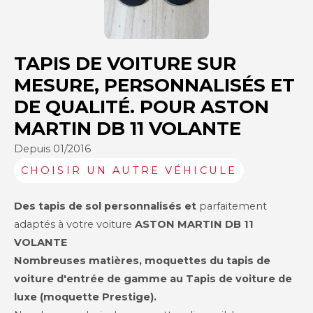
TAPIS DE VOITURE SUR
MESURE, PERSONNALISÉS ET
DE QUALITÉ. POUR ASTON
MARTIN DB 11 VOLANTE
Depuis 01/2016
CHOISIR UN AUTRE VÉHICULE
Des tapis de sol personnalisés et
parfaitement
adaptés à votre voiture
ASTON MARTIN
DB 11
VOLANTE
Nombreuses matières, moquettes du tapis de
voiture d'entrée de gamme au Tapis de voiture de
luxe (moquette Prestige).