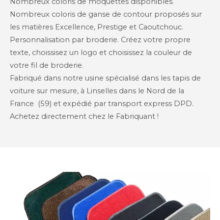
Nombreux coloris de moquettes disponibles.
Nombreux coloris de ganse de contour proposés sur
les matières Excellence, Prestige et Caoutchouc.
Personnalisation par broderie. Créez votre propre
texte, choissisez un logo et choisissez la couleur de
votre fil de broderie.
Fabriqué dans notre usine spécialisé dans les tapis de
voiture sur mesure, à Linselles dans le Nord de la
France (59) et expédié par transport express DPD.
Achetez directement chez le Fabriquant !