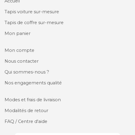
Accueil
Tapis voiture sur-mesure
Tapis de coffre sur-mesure
Mon panier
Mon compte
Nous contacter
Qui sommes-nous ?
Nos engagements qualité
Modes et frais de livraison
Modalités de retour
FAQ / Centre d'aide