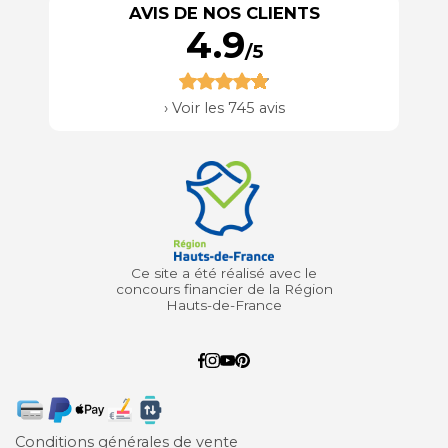
AVIS DE NOS CLIENTS
4.9
/5
›
Voir les 745 avis
Ce site a été réalisé avec le
concours financier de la Région
Hauts-de-France
Conditions générales de vente