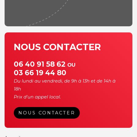
NOUS CONTACTER
06 40 91 58 62
OU
03 66 19 44 80
Du lundi au vendredi, de 9h à 13h et de 14h à
18h
Prix d'un appel local.
NOUS CONTACTER