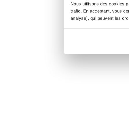
Nous utilisons des cookies po
trafic. En acceptant, vous c
analyse), qui peuvent les cro