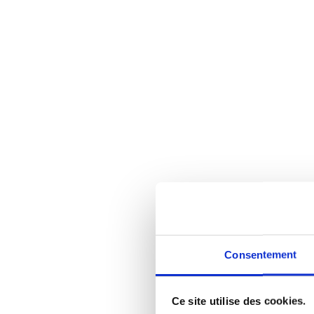
Consentement
Ce site utilise des cookies.