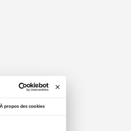
À propos des cookies