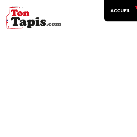
ACCUEIL