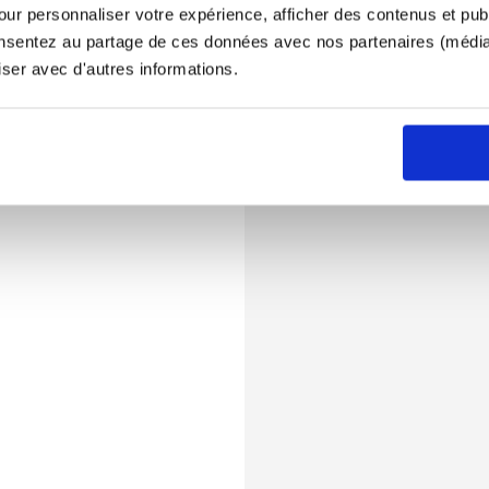
ur personnaliser votre expérience, afficher des contenus et publ
onsentez au partage de ces données avec nos partenaires (médias
iser avec d'autres informations.