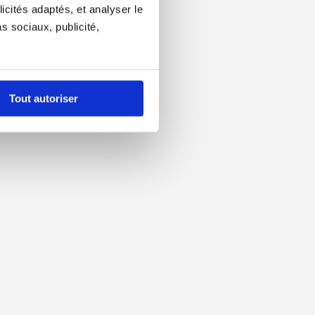
icités adaptés, et analyser le
 sociaux, publicité,
Tout autoriser