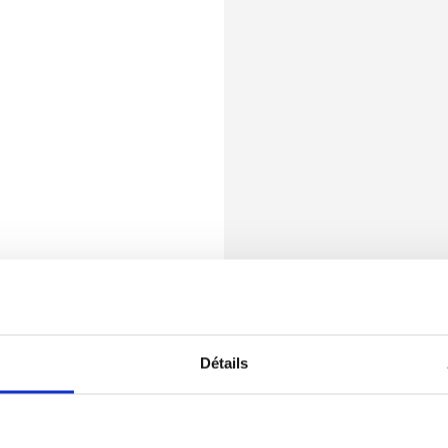
Détails