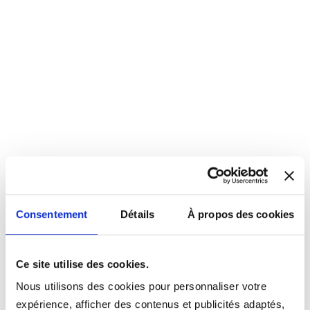
Consentement
Détails
À propos des cookies
Ce site utilise des cookies.
Nous utilisons des cookies pour personnaliser votre
expérience, afficher des contenus et publicités adaptés,