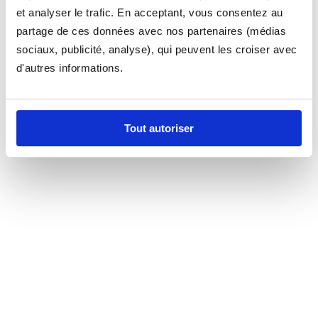
et analyser le trafic. En acceptant, vous consentez au
partage de ces données avec nos partenaires (médias
sociaux, publicité, analyse), qui peuvent les croiser avec
d'autres informations.
Tout autoriser