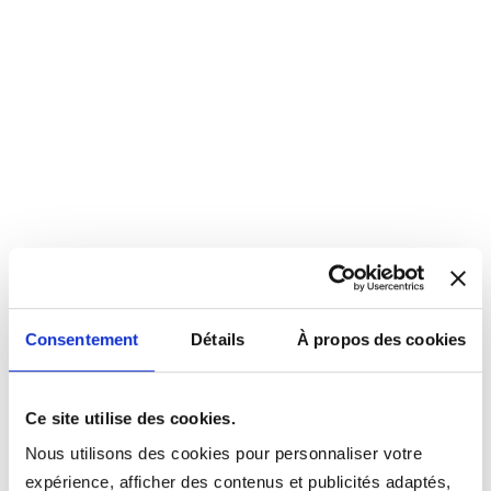
Consentement
Détails
À propos des cookies
Ce site utilise des cookies.
Nous utilisons des cookies pour personnaliser votre
expérience, afficher des contenus et publicités adaptés,