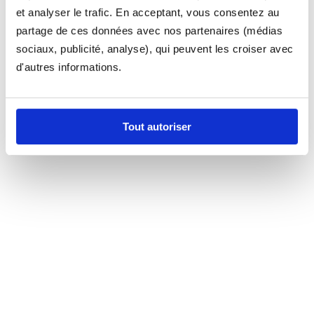
et analyser le trafic. En acceptant, vous consentez au
partage de ces données avec nos partenaires (médias
sociaux, publicité, analyse), qui peuvent les croiser avec
d'autres informations.
Tout autoriser