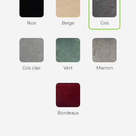
Noir
Beige
Gris
Gris clair
Vert
Marron
Bordeaux