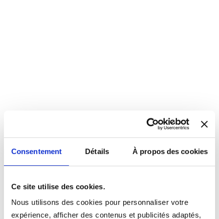
Consentement
Détails
À propos des cookies
Ce site utilise des cookies.
Nous utilisons des cookies pour personnaliser votre
expérience, afficher des contenus et publicités adaptés,