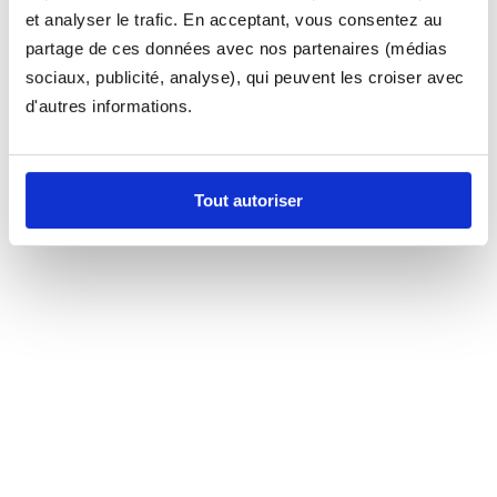
et analyser le trafic. En acceptant, vous consentez au
partage de ces données avec nos partenaires (médias
sociaux, publicité, analyse), qui peuvent les croiser avec
d'autres informations.
Tout autoriser