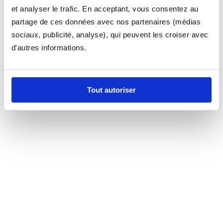
et analyser le trafic. En acceptant, vous consentez au
partage de ces données avec nos partenaires (médias
sociaux, publicité, analyse), qui peuvent les croiser avec
d'autres informations.
Tout autoriser