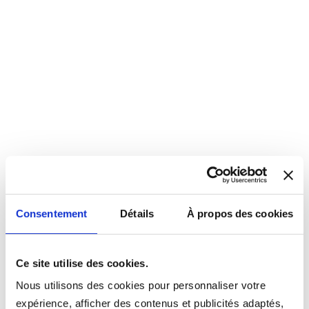
Consentement
Détails
À propos des cookies
Ce site utilise des cookies.
Nous utilisons des cookies pour personnaliser votre
expérience, afficher des contenus et publicités adaptés,