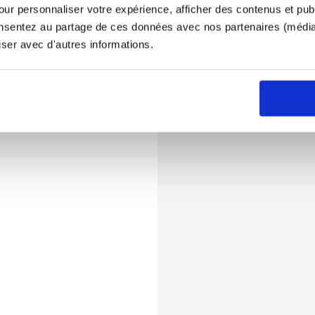
ur personnaliser votre expérience, afficher des contenus et publ
onsentez au partage de ces données avec nos partenaires (médias
iser avec d'autres informations.