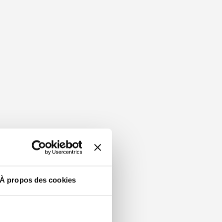
À propos des cookies