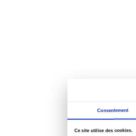
Consentement
Ce site utilise des cookies.