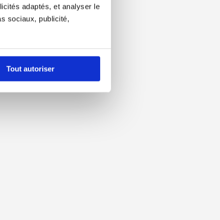
icités adaptés, et analyser le
 sociaux, publicité,
Tout autoriser