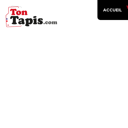
ACCUEIL