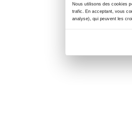
Nous utilisons des cookies po
trafic. En acceptant, vous c
analyse), qui peuvent les cro