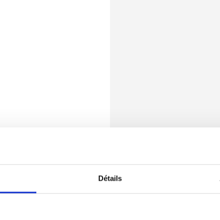
Détails