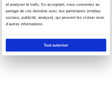
et analyser le trafic. En acceptant, vous consentez au
partage de ces données avec nos partenaires (médias
sociaux, publicité, analyse), qui peuvent les croiser avec
d'autres informations.
Tout autoriser