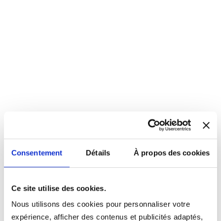
Consentement
Détails
À propos des cookies
Ce site utilise des cookies.
Nous utilisons des cookies pour personnaliser votre
expérience, afficher des contenus et publicités adaptés,