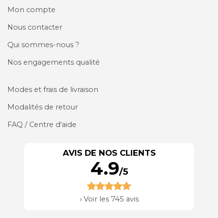
Mon compte
Nous contacter
Qui sommes-nous ?
Nos engagements qualité
Modes et frais de livraison
Modalités de retour
FAQ / Centre d'aide
AVIS DE NOS CLIENTS
4.9
/5
›
Voir les 745 avis