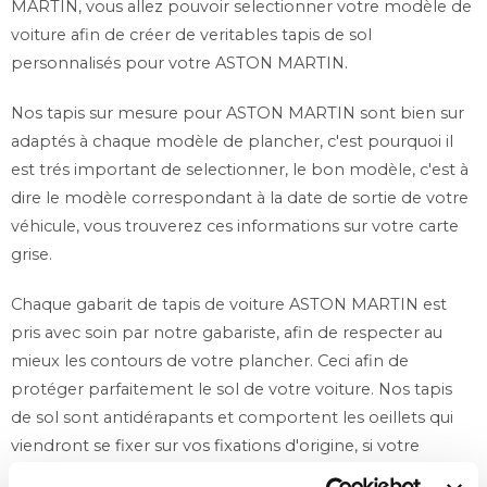
MARTIN, vous allez pouvoir selectionner votre modèle de
voiture afin de créer de veritables tapis de sol
personnalisés pour votre ASTON MARTIN.
Nos tapis sur mesure pour ASTON MARTIN sont bien sur
adaptés à chaque modèle de plancher, c'est pourquoi il
est trés important de selectionner, le bon modèle, c'est à
dire le modèle correspondant à la date de sortie de votre
véhicule, vous trouverez ces informations sur votre carte
grise.
Chaque gabarit de tapis de voiture ASTON MARTIN est
pris avec soin par notre gabariste, afin de respecter au
mieux les contours de votre plancher. Ceci afin de
protéger parfaitement le sol de votre voiture. Nos tapis
de sol sont antidérapants et comportent les oeillets qui
viendront se fixer sur vos fixations d'origine, si votre
véhicule en est pourvu. Si vous n'avez pas de fixations sur