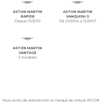
ASTON MARTIN
ASTON MARTIN
RAPIDE
VANQUISH S
Depuis 01/2010
De 01/2004 à 12/2007
ASTON MARTIN
VANTAGE
3 modèles
Vous venez de selectionner la marque de voiture ASTON