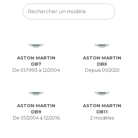
ASTON MARTIN
ASTON MARTIN
DB7
DBX
De 01/1993 à 12/2004
Depuis 01/2020
ASTON MARTIN
ASTON MARTIN
DB9
DB11
De 01/2004 à 12/2016
2 modèles