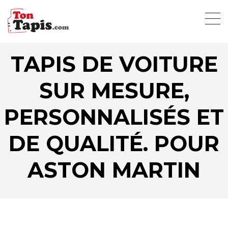
TAPIS DE VOITURE
SUR MESURE,
PERSONNALISÉS ET
DE QUALITÉ. POUR
ASTON MARTIN