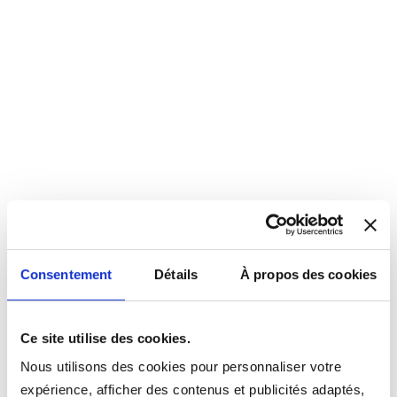
Consentement
Détails
À propos des cookies
Ce site utilise des cookies.
Nous utilisons des cookies pour personnaliser votre
expérience, afficher des contenus et publicités adaptés,