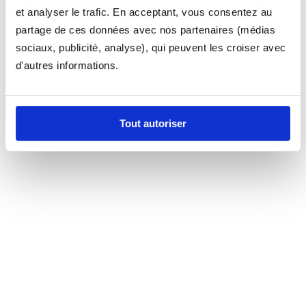
et analyser le trafic. En acceptant, vous consentez au
partage de ces données avec nos partenaires (médias
sociaux, publicité, analyse), qui peuvent les croiser avec
d'autres informations.
Tout autoriser