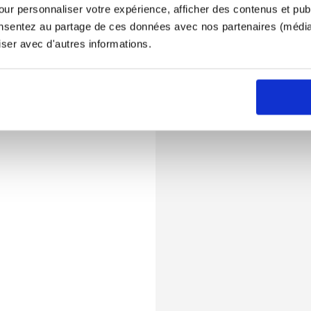
ur personnaliser votre expérience, afficher des contenus et publ
onsentez au partage de ces données avec nos partenaires (médias
iser avec d'autres informations.