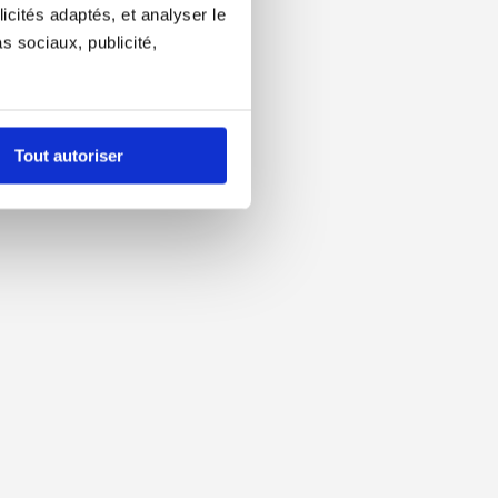
icités adaptés, et analyser le
 sociaux, publicité,
Tout autoriser