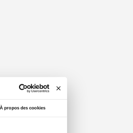
À propos des cookies