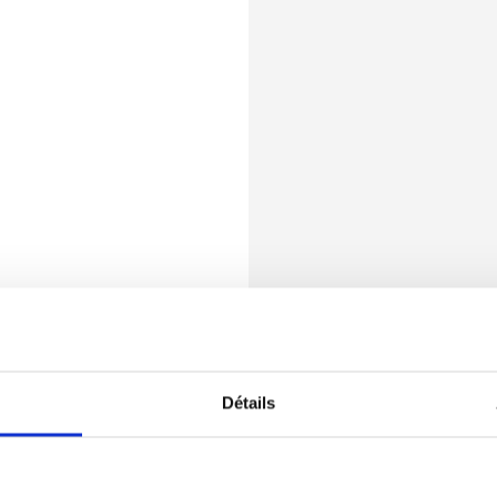
Détails