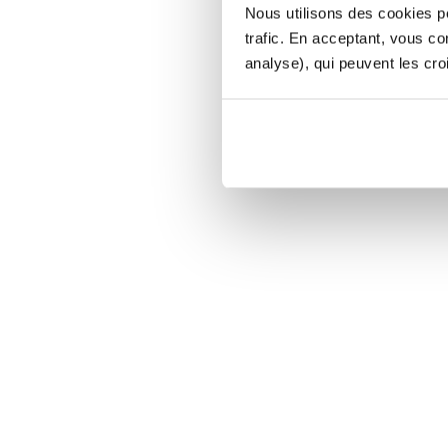
Nous utilisons des cookies po
trafic. En acceptant, vous c
analyse), qui peuvent les cro