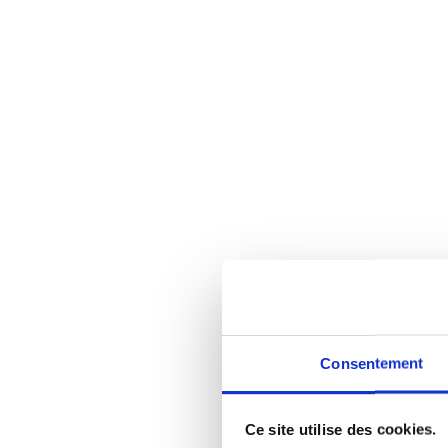
Consentement
Ce site utilise des cookies.