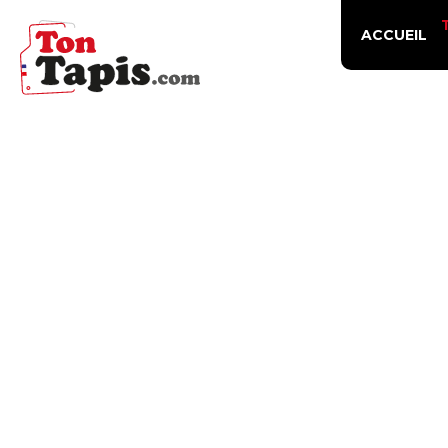
ACCUEIL