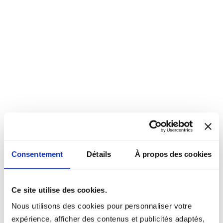
Consentement
Détails
À propos des cookies
Ce site utilise des cookies.
Nous utilisons des cookies pour personnaliser votre
expérience, afficher des contenus et publicités adaptés,