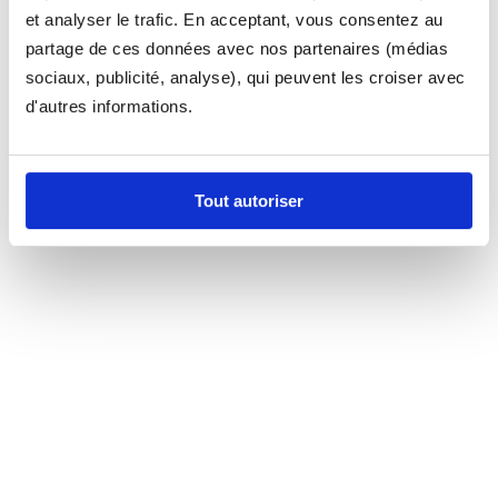
et analyser le trafic. En acceptant, vous consentez au
partage de ces données avec nos partenaires (médias
sociaux, publicité, analyse), qui peuvent les croiser avec
d'autres informations.
Tout autoriser