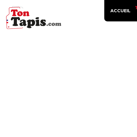
ACCUEIL