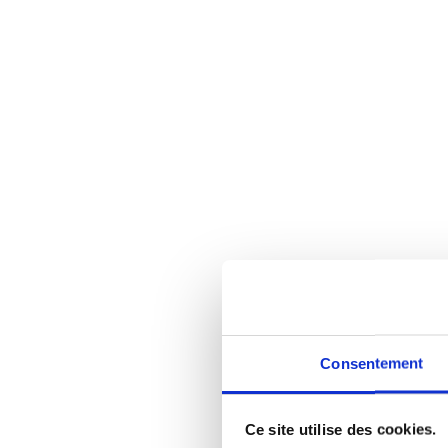
Consentement
Ce site utilise des cookies.