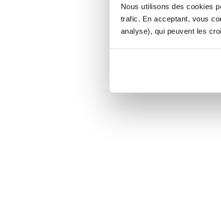
Nous utilisons des cookies po
trafic. En acceptant, vous c
analyse), qui peuvent les cro