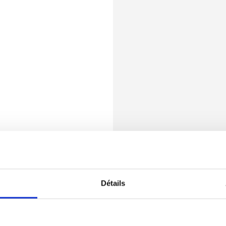
Détails