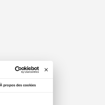
À propos des cookies