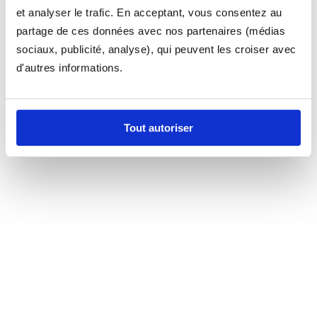
et analyser le trafic. En acceptant, vous consentez au
partage de ces données avec nos partenaires (médias
sociaux, publicité, analyse), qui peuvent les croiser avec
d'autres informations.
Tout autoriser