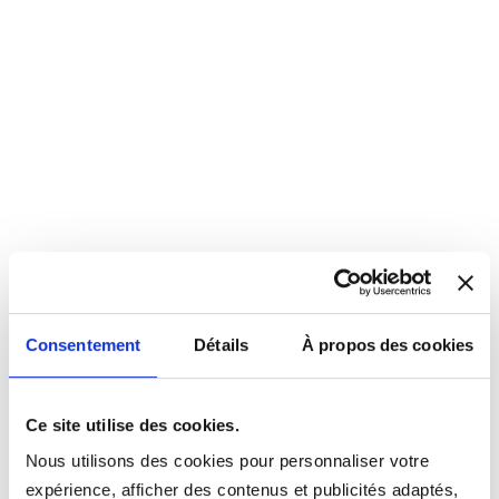
Consentement
Détails
À propos des cookies
Ce site utilise des cookies.
Nous utilisons des cookies pour personnaliser votre
expérience, afficher des contenus et publicités adaptés,