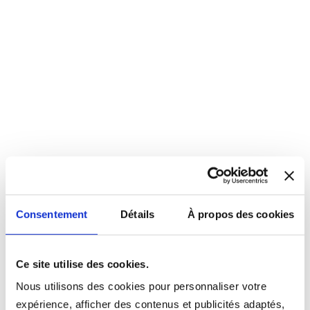
Consentement
Détails
À propos des cookies
Ce site utilise des cookies.
Nous utilisons des cookies pour personnaliser votre
expérience, afficher des contenus et publicités adaptés,