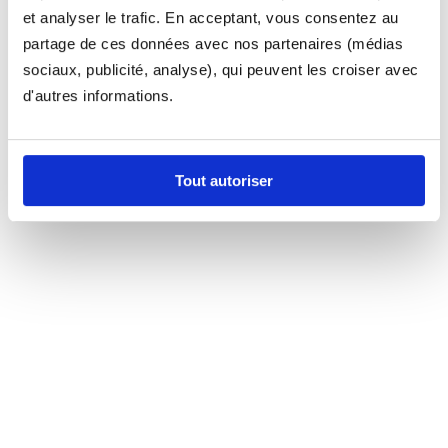
et analyser le trafic. En acceptant, vous consentez au
partage de ces données avec nos partenaires (médias
sociaux, publicité, analyse), qui peuvent les croiser avec
d'autres informations.
Tout autoriser