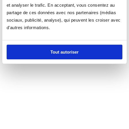
et analyser le trafic. En acceptant, vous consentez au
partage de ces données avec nos partenaires (médias
sociaux, publicité, analyse), qui peuvent les croiser avec
d'autres informations.
Tout autoriser