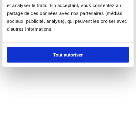
et analyser le trafic. En acceptant, vous consentez au
partage de ces données avec nos partenaires (médias
sociaux, publicité, analyse), qui peuvent les croiser avec
d'autres informations.
Tout autoriser