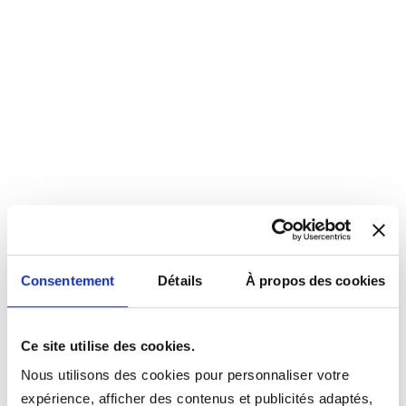
Consentement
Détails
À propos des cookies
Ce site utilise des cookies.
Nous utilisons des cookies pour personnaliser votre
expérience, afficher des contenus et publicités adaptés,