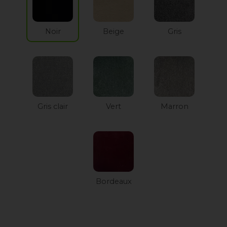
Noir
Beige
Gris
Gris clair
Vert
Marron
Bordeaux