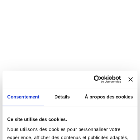
Consentement
Détails
À propos des cookies
Ce site utilise des cookies.
Nous utilisons des cookies pour personnaliser votre
expérience, afficher des contenus et publicités adaptés,