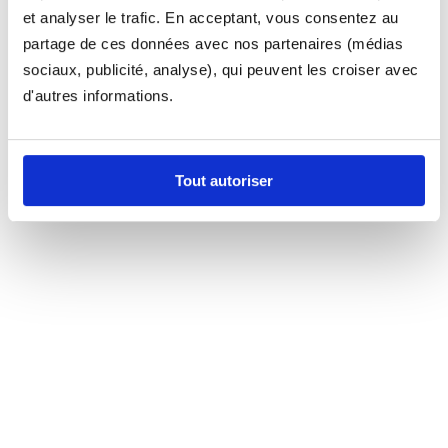
et analyser le trafic. En acceptant, vous consentez au
partage de ces données avec nos partenaires (médias
sociaux, publicité, analyse), qui peuvent les croiser avec
d'autres informations.
Tout autoriser