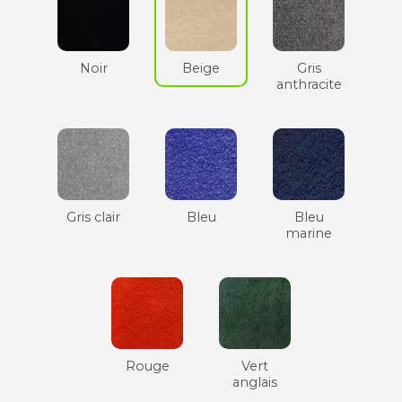
Noir
Beige
Gris
anthracite
Gris clair
Bleu
Bleu
marine
Rouge
Vert
anglais