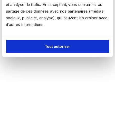
et analyser le trafic. En acceptant, vous consentez au
partage de ces données avec nos partenaires (médias
sociaux, publicité, analyse), qui peuvent les croiser avec
d'autres informations.
Tout autoriser