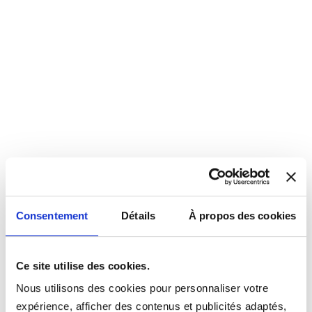
Consentement
Détails
À propos des cookies
Ce site utilise des cookies.
Nous utilisons des cookies pour personnaliser votre
expérience, afficher des contenus et publicités adaptés,