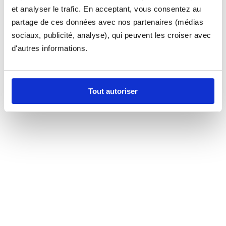
et analyser le trafic. En acceptant, vous consentez au
partage de ces données avec nos partenaires (médias
sociaux, publicité, analyse), qui peuvent les croiser avec
d'autres informations.
Tout autoriser