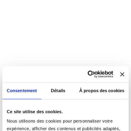
Consentement
Détails
À propos des cookies
Ce site utilise des cookies.
Nous utilisons des cookies pour personnaliser votre
expérience, afficher des contenus et publicités adaptés,