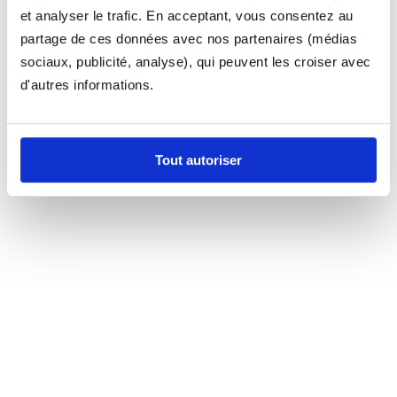
et analyser le trafic. En acceptant, vous consentez au
partage de ces données avec nos partenaires (médias
sociaux, publicité, analyse), qui peuvent les croiser avec
d'autres informations.
Tout autoriser