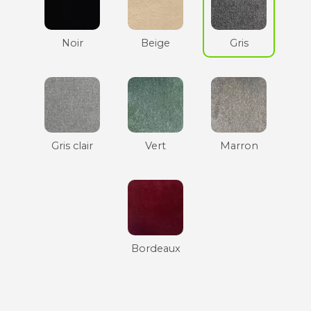
Noir
Beige
Gris
Gris clair
Vert
Marron
Bordeaux