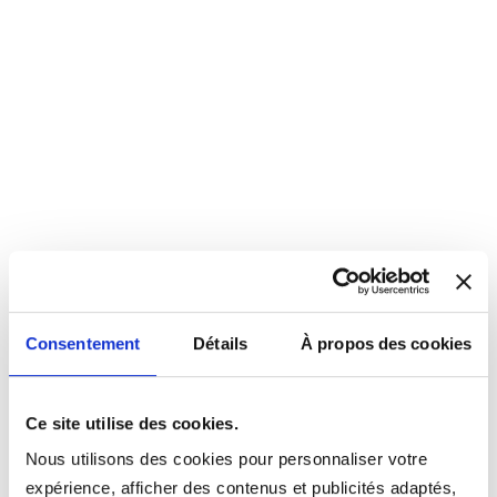
Consentement
Détails
À propos des cookies
Ce site utilise des cookies.
Nous utilisons des cookies pour personnaliser votre
expérience, afficher des contenus et publicités adaptés,