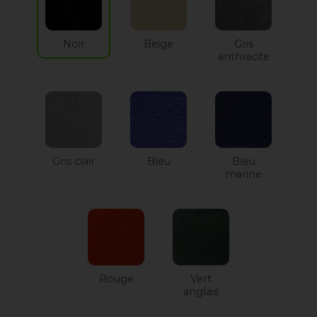
Noir
Beige
Gris
anthracite
Gris clair
Bleu
Bleu
marine
Rouge
Vert
anglais