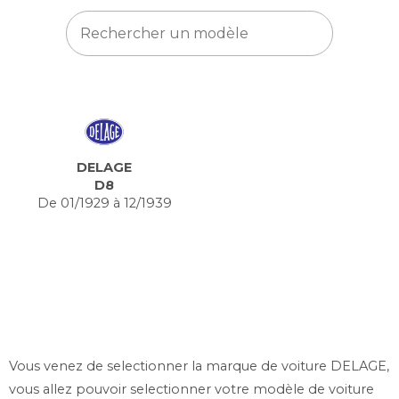
DELAGE
D8
De 01/1929 à 12/1939
Vous venez de selectionner la marque de voiture DELAGE,
vous allez pouvoir selectionner votre modèle de voiture