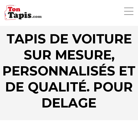
TAPIS DE VOITURE
SUR MESURE,
PERSONNALISÉS ET
DE QUALITÉ. POUR
DELAGE