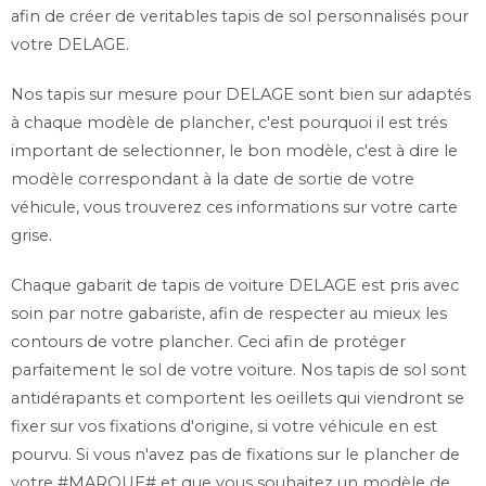
afin de créer de veritables tapis de sol personnalisés pour
votre DELAGE.
Nos tapis sur mesure pour DELAGE sont bien sur adaptés
à chaque modèle de plancher, c'est pourquoi il est trés
important de selectionner, le bon modèle, c'est à dire le
modèle correspondant à la date de sortie de votre
véhicule, vous trouverez ces informations sur votre carte
grise.
Chaque gabarit de tapis de voiture DELAGE est pris avec
soin par notre gabariste, afin de respecter au mieux les
contours de votre plancher. Ceci afin de protéger
parfaitement le sol de votre voiture. Nos tapis de sol sont
antidérapants et comportent les oeillets qui viendront se
fixer sur vos fixations d'origine, si votre véhicule en est
pourvu. Si vous n'avez pas de fixations sur le plancher de
votre #MARQUE# et que vous souhaitez un modèle de