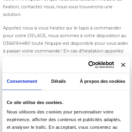
fixation, contactez nous, nous vous trouverons une
solution.
Appelez nous si vous hésitez sur le tapis à commander
pour votre DELAGE, nous sommes à votre disposition au
0366194480 toute l'équipe est disponible pour vous aider
à passer votre commande ! En cas d'hésitation appellez
nous nous pourrons vous guider dans la selection de
votre modèle.
Consentement
Détails
À propos des cookies
Ce site utilise des cookies.
Nous utilisons des cookies pour personnaliser votre
expérience, afficher des contenus et publicités adaptés,
et analyser le trafic. En acceptant, vous consentez au