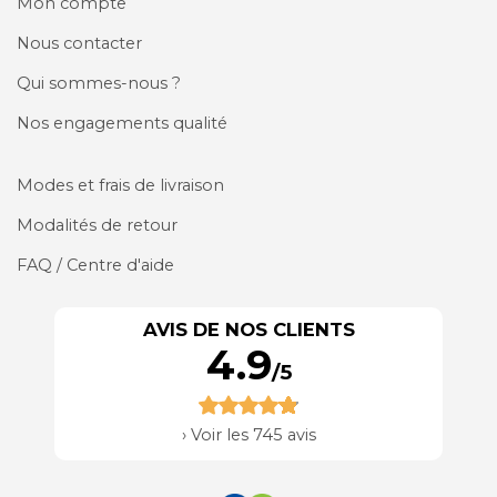
Mon compte
Nous contacter
Qui sommes-nous ?
Nos engagements qualité
Modes et frais de livraison
Modalités de retour
FAQ / Centre d'aide
AVIS DE NOS CLIENTS
4.9
/5
›
Voir les 745 avis