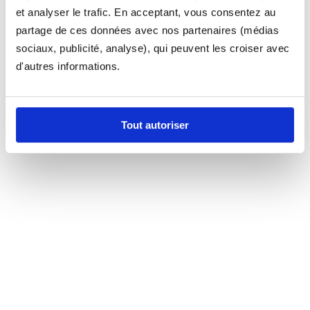
et analyser le trafic. En acceptant, vous consentez au
partage de ces données avec nos partenaires (médias
sociaux, publicité, analyse), qui peuvent les croiser avec
d'autres informations.
Tout autoriser