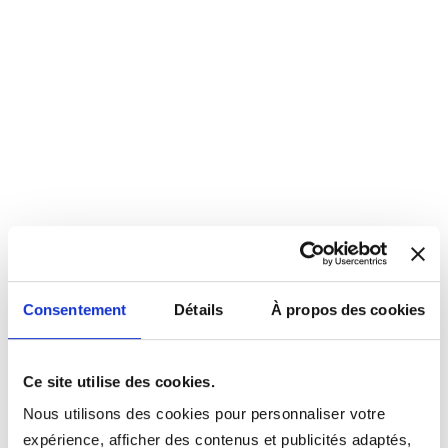
Consentement
Détails
À propos des cookies
Ce site utilise des cookies.
Nous utilisons des cookies pour personnaliser votre
expérience, afficher des contenus et publicités adaptés,