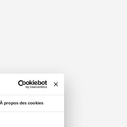
À propos des cookies