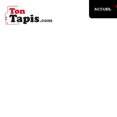
ACCUEIL