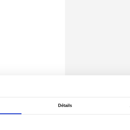
Détails