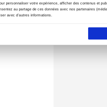
ur personnaliser votre expérience, afficher des contenus et publ
onsentez au partage de ces données avec nos partenaires (médias
iser avec d'autres informations.