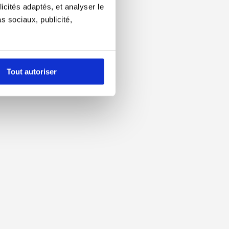
icités adaptés, et analyser le
 sociaux, publicité,
Tout autoriser