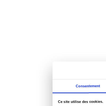
Consentement
Ce site utilise des cookies.