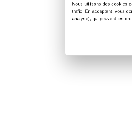
Nous utilisons des cookies po
trafic. En acceptant, vous c
analyse), qui peuvent les cro