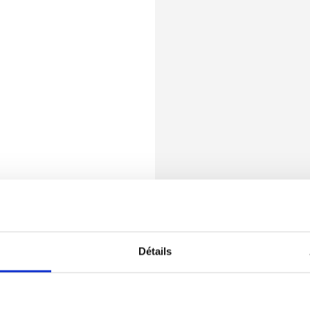
Détails