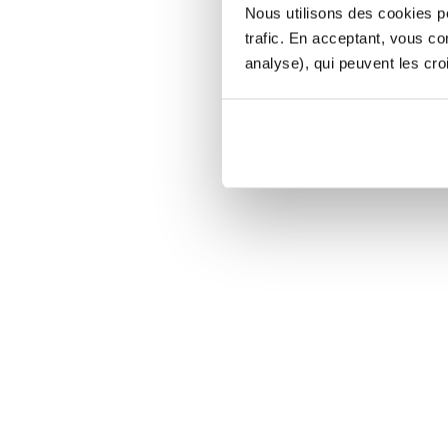
Nous utilisons des cookies po
trafic. En acceptant, vous c
analyse), qui peuvent les cro