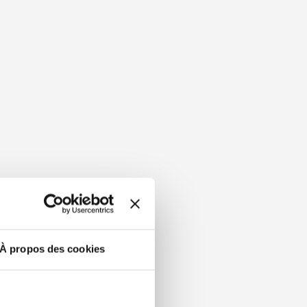
À propos des cookies