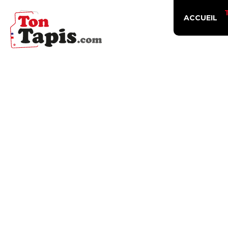
ACCUEIL