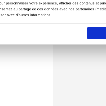
ur personnaliser votre expérience, afficher des contenus et publ
onsentez au partage de ces données avec nos partenaires (médias
iser avec d'autres informations.