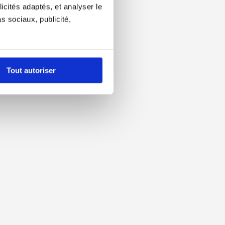
icités adaptés, et analyser le
 sociaux, publicité,
Tout autoriser