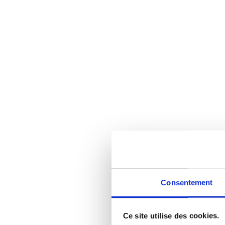
Consentement
Ce site utilise des cookies.