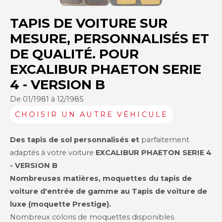
TAPIS DE VOITURE SUR
MESURE, PERSONNALISÉS ET
DE QUALITÉ. POUR
EXCALIBUR PHAETON SERIE
4 - VERSION B
De 01/1981 à 12/1985
CHOISIR UN AUTRE VÉHICULE
Des tapis de sol personnalisés et
parfaitement
adaptés à votre voiture
EXCALIBUR
PHAETON SERIE 4
- VERSION B
Nombreuses matières, moquettes du tapis de
voiture d'entrée de gamme au Tapis de voiture de
luxe (moquette Prestige).
Nombreux coloris de moquettes disponibles.