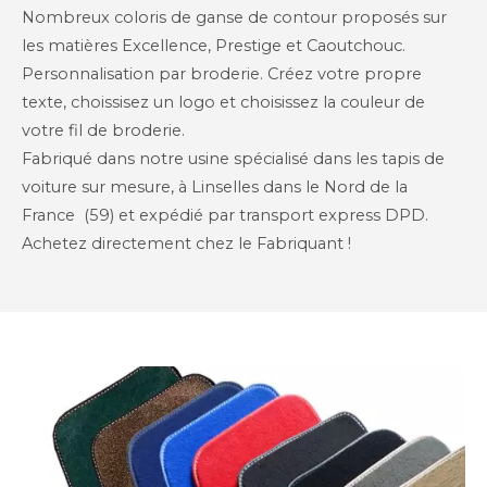
Nombreux coloris de ganse de contour proposés sur
les matières Excellence, Prestige et Caoutchouc.
Personnalisation par broderie. Créez votre propre
texte, choissisez un logo et choisissez la couleur de
votre fil de broderie.
Fabriqué dans notre usine spécialisé dans les tapis de
voiture sur mesure, à Linselles dans le Nord de la
France (59) et expédié par transport express DPD.
Achetez directement chez le Fabriquant !