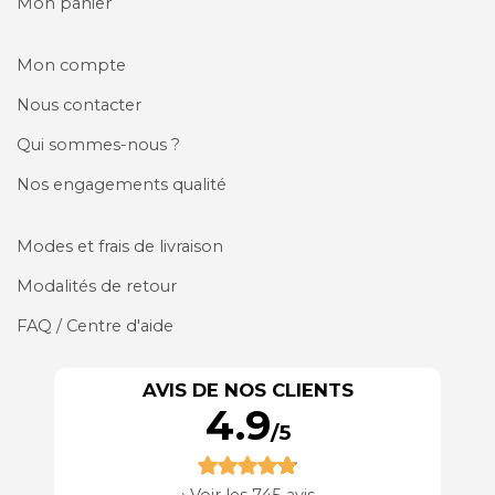
Mon panier
Mon compte
Nous contacter
Qui sommes-nous ?
Nos engagements qualité
Modes et frais de livraison
Modalités de retour
FAQ / Centre d'aide
AVIS DE NOS CLIENTS
4.9
/5