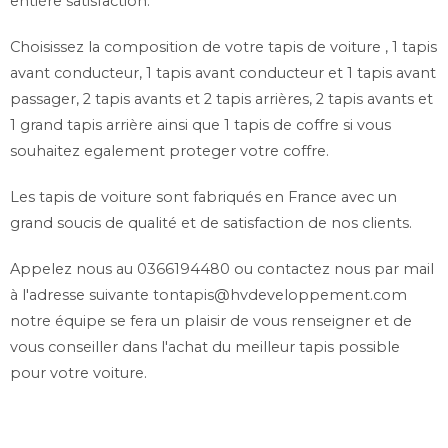
entière satisfaction.
Choisissez la composition de votre tapis de voiture , 1 tapis
avant conducteur, 1 tapis avant conducteur et 1 tapis avant
passager, 2 tapis avants et 2 tapis arrières, 2 tapis avants et
1 grand tapis arrière ainsi que 1 tapis de coffre si vous
souhaitez egalement proteger votre coffre.
Les tapis de voiture sont fabriqués en France avec un
grand soucis de qualité et de satisfaction de nos clients.
Appelez nous au 0366194480 ou contactez nous par mail
à l'adresse suivante
tontapis@hvdeveloppement.com
notre équipe se fera un plaisir de vous renseigner et de
vous conseiller dans l'achat du meilleur tapis possible
pour votre voiture.