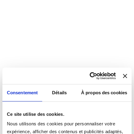
Consentement
Détails
À propos des cookies
Ce site utilise des cookies.
Nous utilisons des cookies pour personnaliser votre
expérience, afficher des contenus et publicités adaptés,