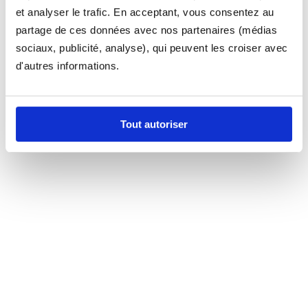
et analyser le trafic. En acceptant, vous consentez au
partage de ces données avec nos partenaires (médias
sociaux, publicité, analyse), qui peuvent les croiser avec
d'autres informations.
Tout autoriser